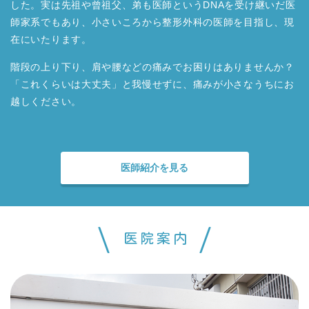
した。実は先祖や曾祖父、弟も医師というDNAを受け継いだ医
師家系でもあり、小さいころから整形外科の医師を目指し、現
在にいたります。
階段の上り下り、肩や腰などの痛みでお困りはありませんか？
「これくらいは大丈夫」と我慢せずに、痛みが小さなうちにお
越しください。
医師紹介を見る
医院案内