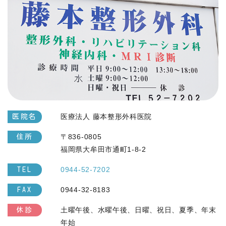
医療法人 藤本整形外科医院
医院名
〒836-0805
住所
福岡県大牟田市通町1-8-2
0944-52-7202
TEL
0944-32-8183
FAX
土曜午後、水曜午後、日曜、祝日、夏季、年末
休診
年始