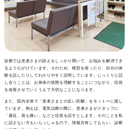
診療では患者さまの訴えをしっかり聞いて、お悩みを解消でき
るよう心がけています。そのため、模型を使ったり、自分の体
験を話したりしてわかりやすく説明しています。じっくりと話
し合うことは、お身体の状態を理解することにつながり、症状
を改善させていくうえで大切なことになります。
また、院内全体で「患者さまとの近い距離」をモットーに接し
ています。例えば、電気治療の際に、患者さまがスタッフに
「最近、肩も痛い」などと症状を話すとします。そのことを私
に話さない方もいらっしゃるので、情報共有してもらい、診断