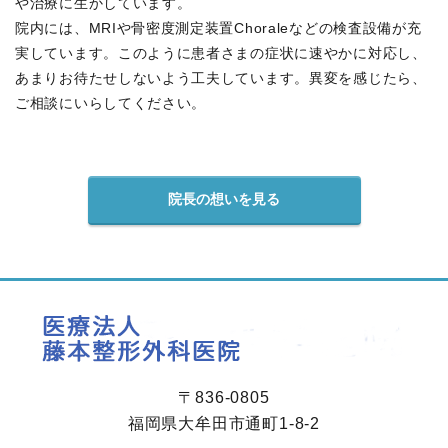
や治療に生かしています。
院内には、MRIや骨密度測定装置Choraleなどの検査設備が充
実しています。このように患者さまの症状に速やかに対応し、
あまりお待たせしないよう工夫しています。異変を感じたら、
ご相談にいらしてください。
院長の想いを見る
〒836-0805
福岡県大牟田市通町1-8-2