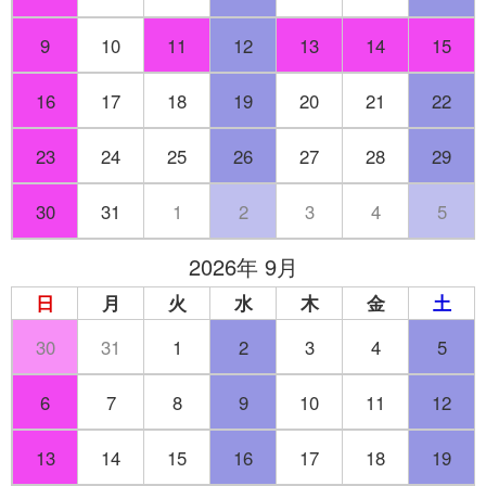
9
10
11
12
13
14
15
16
17
18
19
20
21
22
23
24
25
26
27
28
29
30
31
1
2
3
4
5
2026年 9月
日
月
火
水
木
金
土
30
31
1
2
3
4
5
6
7
8
9
10
11
12
13
14
15
16
17
18
19